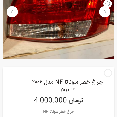
چراغ خطر سوناتا NF مدل ۲۰۰۶
تا ۲۰۱۰
تومان
4.000.000
چراغ خطر سوناتا NF