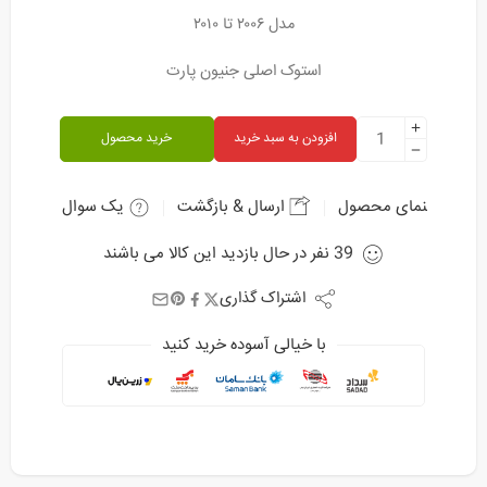
مدل ۲۰۰۶ تا ۲۰۱۰
استوک اصلی جنیون پارت
افزودن به سبد خرید
خرید محصول
راهنمای محصول
ارسال & بازگشت
یک سوال بپرسید
39
نفر
در حال بازدید این کالا می باشند
اشتراک گذاری
با خیالی آسوده خرید کنید