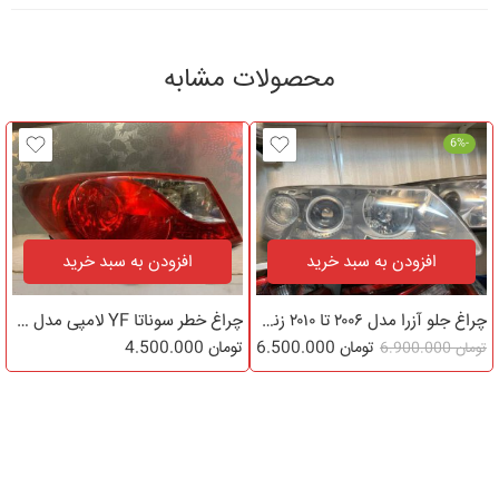
محصولات مشابه
-6%
افزودن به سبد خرید
افزودن به سبد خرید
چراغ جلو آزرا مدل ۲۰۰۶ تا ۲۰۱۰ زنون
چراغ خطر سوناتا YF لامپی مدل ۲۰۱۱ تا ۲۰۱۳
تومان
6.500.000
تومان
4.500.000
تومان
6.900.000