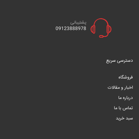
پشتیبانی
09123888978
دسترسی سریع
فروشگاه
اخبار و مقالات
درباره ما
تماس با ما
سبد خرید