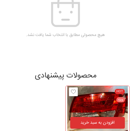
هیچ محصولی مطابق با انتخاب شما یافت نشد.
محصولات پیشنهادی
HOT
ویژه
افزودن به سبد خرید