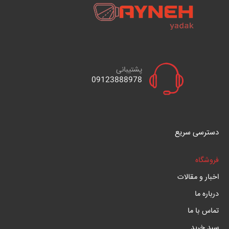
پشتیبانی
09123888978
دسترسی سریع
فروشگاه
اخبار و مقالات
درباره ما
تماس با ما
سبد خرید