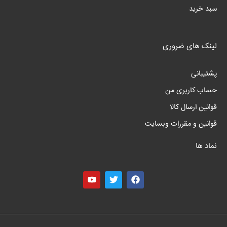
سبد خرید
لینک های ضروری
پشتیبانی
حساب کاربری من
قوانین ارسال کالا
قوانین و مقررات وبسایت
نماد ها