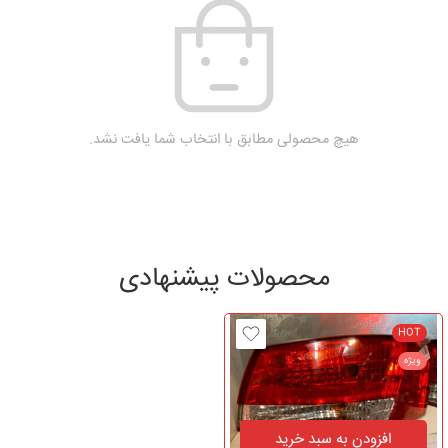
هیچ محصولی مطابق با انتخاب شما یافت نشد.
محصولات پیشنهادی
HOT
ویژه
افزودن به سبد خرید