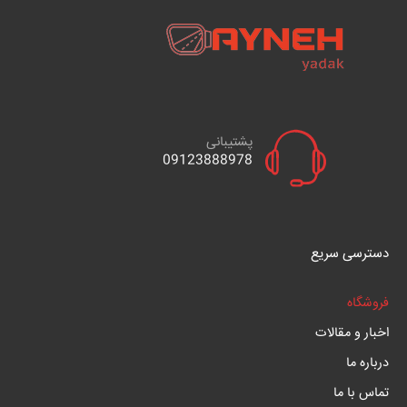
پشتیبانی
09123888978
دسترسی سریع
فروشگاه
اخبار و مقالات
درباره ما
تماس با ما