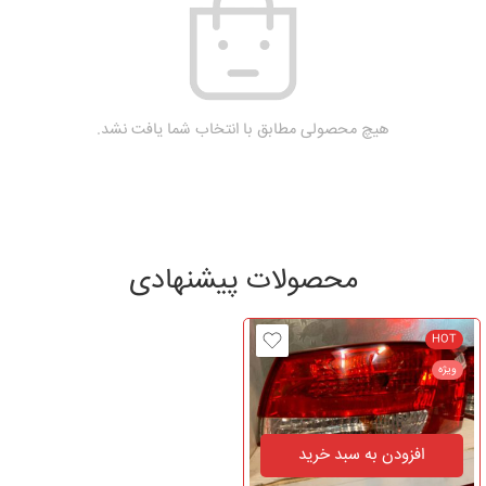
هیچ محصولی مطابق با انتخاب شما یافت نشد.
محصولات پیشنهادی
HOT
ویژه
افزودن به سبد خرید