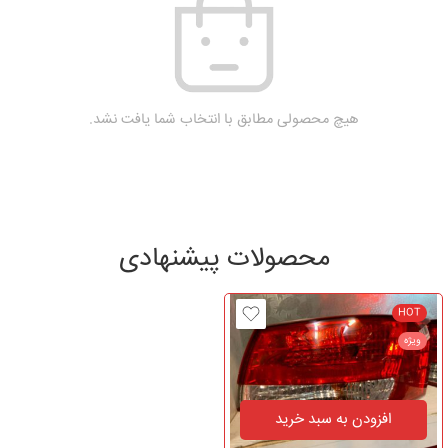
هیچ محصولی مطابق با انتخاب شما یافت نشد.
محصولات پیشنهادی
HOT
ویژه
افزودن به سبد خرید