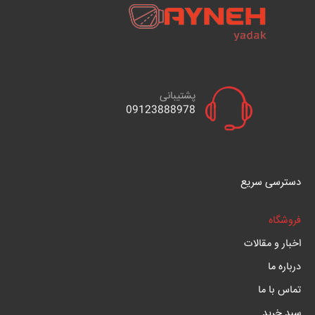
پشتیبانی
09123888978
دسترسی سریع
فروشگاه
اخبار و مقالات
درباره ما
تماس با ما
سبد خرید