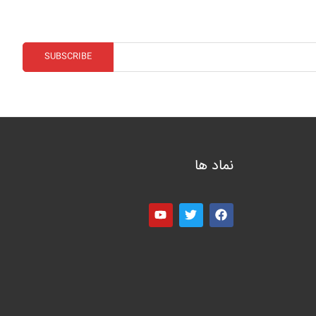
نماد ها