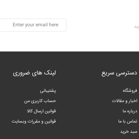
ید.
دسترسی سریع
لینک های ضروری
فروشگاه
پشتیبانی
اخبار و مقالات
حساب کاربری من
درباره ما
قوانین ارسال کالا
تماس با ما
قوانین و مقررات وبسایت
سبد خرید