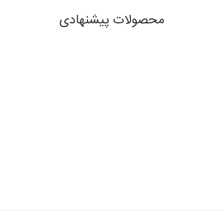
محصولات پیشنهادی