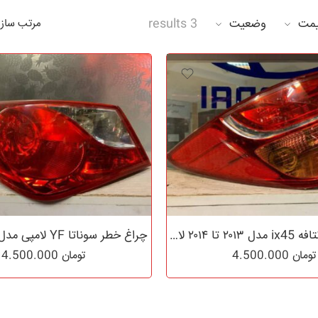
مت
وضعیت
3 results
مرتب ساز
چراغ خطر سانتافه ix45 مدل ۲۰۱۳ تا ۲۰۱۴ لامپی
چراغ خطر سوناتا YF لامپی مدل ۲۰۱۱ تا ۲۰۱۳
تومان
4.500.000
تومان
4.500.000