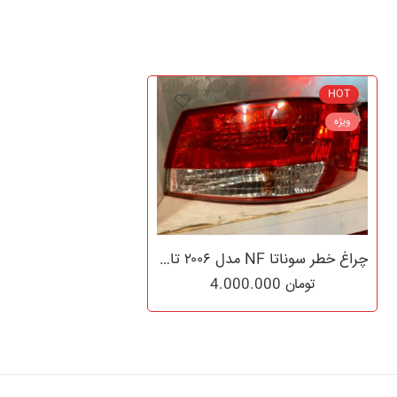
HOT
ویژه
چراغ خطر سوناتا NF مدل ۲۰۰۶ تا ۲۰۱۰
تومان
4.000.000