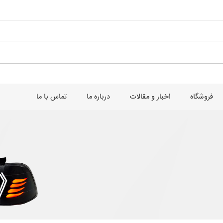
فروشگاه
اخبار و مقالات
درباره ما
تماس با ما