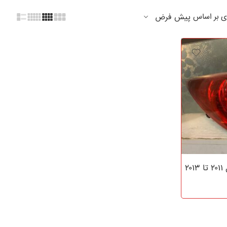
ی بر اساس
پیش فرض