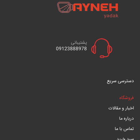
پشتیبانی
09123888978
دسترسی سریع
فروشگاه
اخبار و مقالات
درباره ما
تماس با ما
سبد خرید