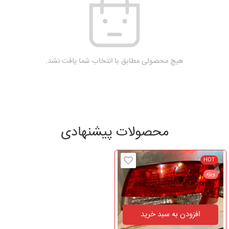
هیچ محصولی مطابق با انتخاب شما یافت نشد.
محصولات پیشنهادی
HOT
ویژه
افزودن به سبد خرید