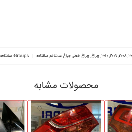
۲
,
۲۰۰۸
,
۲۰۰۹
,
۲۰۱۰
,
چراغ
,
چراغ خطر
,
چراغ سانتافه
,
سانتافه
Groups:
سانتافه
محصولات مشابه