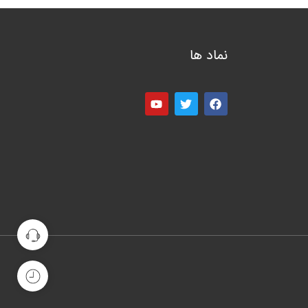
نماد ها