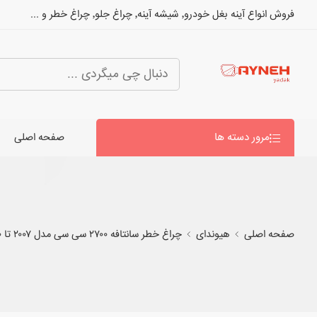
فروش انواع آینه بغل خودرو٬ شیشه آینه٬ چراغ جلو٬ چراغ خطر و ...
مرور دسته ها
صفحه اصلی
صفحه اصلی
هیوندای
چراغ خطر سانتافه ۲۷۰۰ سی سی مدل ۲۰۰۷ تا ۲۰۱۰ لامپی