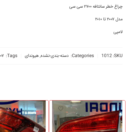
چراغ خطر سانتافه ۲۷۰۰ سی سی
مدل ۲۰۰۷ تا ۲۰۱۰
لامپی
SKU:
1012
Categories:
دسته-بندی-نشده
,
هیوندای
Tags:
۰۰۷