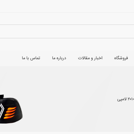
فروشگاه
اخبار و مقالات
درباره ما
تماس با ما