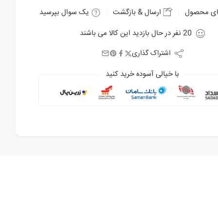
ای محصول
ارسال & بازگشت
یک سوال بپرسید
20
نفر
در حال بازدید این کالا می باشند
اشتراک گذاری
با خیالی آسوده خرید کنید