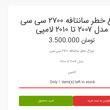
چراغ خطر سانتافه ۲۷۰۰ سی سی
مدل ۲۰۰۷ تا ۲۰۱۰ لامپی
تومان
3.500.000
چراغ خطر سانتافه ۲۷۰۰ سی سی
مدل ۲۰۰۷ تا ۲۰۱۰
لامپی
Only
1
item(s) left in stock.
فزودن به سبد خرید
خرید محصول