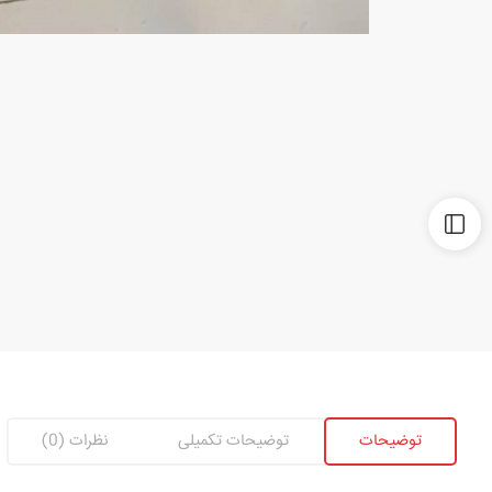
توضیحات
توضیحات تکمیلی
نظرات (0)