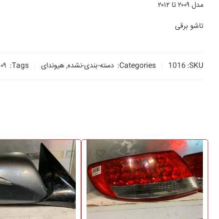
مدل ۲۰۰۹ تا ۲۰۱۲
تاشو برقی
SKU:
1016
Categories:
دسته-بندی-نشده
,
هیوندای
Tags:
۰۰۹