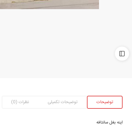
توضیحات
توضیحات تکمیلی
نظرات (0)
اینه بغل سانتافه