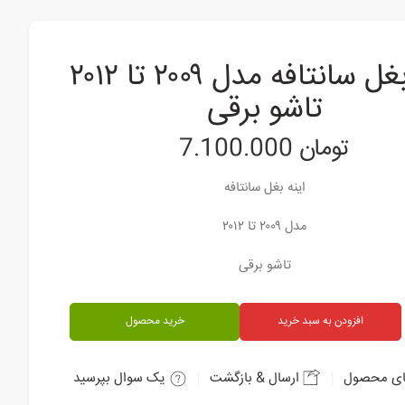
اینه بغل سانتافه مدل ۲۰۰۹ تا ۲۰۱۲
تاشو برقی
تومان
7.100.000
اینه بغل سانتافه
مدل ۲۰۰۹ تا ۲۰۱۲
تاشو برقی
افزودن به سبد خرید
خرید محصول
ای محصول
ارسال & بازگشت
یک سوال بپرسید