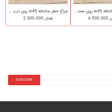
چراغ خطر سانتافه ix45 روی صندوق نئون مدل ۲۰۱۶ تا ۲۰۱۷
چراغ خطر سانتافه ix45 روی درب صندوق مدل ۲۰۱۳ تا ۲۰۱۴ لامپی
ن
6.500.000
تومان
2.500.000