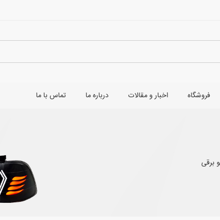
فروشگاه
اخبار و مقالات
درباره ما
تماس با ما