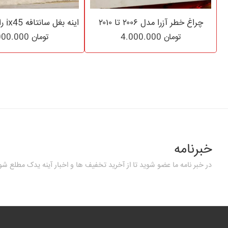
چراغ خطر آزرا مدل ۲۰۰۶ تا ۲۰۱۰
تومان
4.000.000
تومان
6.000.000
خبرنامه
در خبر نامه ما عضو شوید تا از آخرید تخفیف ها و اخبار آینه یدک مطلع شو