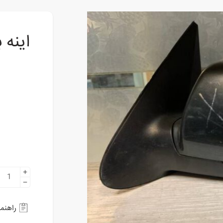
راهنم