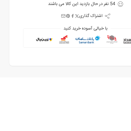
54
نفر
در حال بازدید این کالا می باشند
اشتراک گذاری
با خیالی آسوده خرید کنید