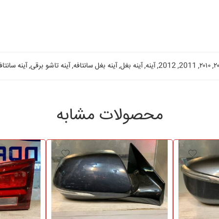
۲
,
۲۰۱۰
,
2011
,
2012
,
آینه
,
آینه بغل
,
آینه بغل سانتافه
,
آینه تاشو برقی
,
آینه سانتاف
محصولات مشابه