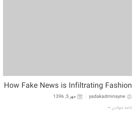
How Fake News is Infiltrating Fashion
yadakadminayne
مهر 5, 1396
ادامه خواندن ➞