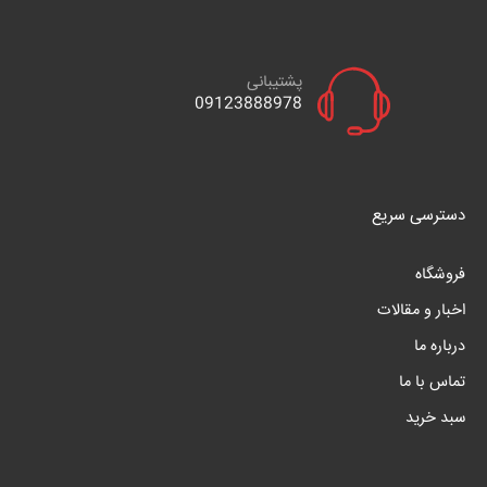
پشتیبانی
09123888978
دسترسی سریع
فروشگاه
اخبار و مقالات
درباره ما
تماس با ما
سبد خرید