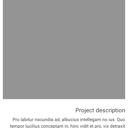
Project description
Pro labitur iracundia ad, albucius intellegam no ius. Quo
tempor lucilius conceptam in, hinc vidit et pro, vix detraxit