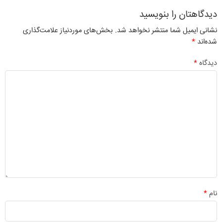
دیدگاهتان را بنویسید
نشانی ایمیل شما منتشر نخواهد شد.
بخش‌های موردنیاز علامت‌گذاری
شده‌اند
*
دیدگاه
*
نام
*