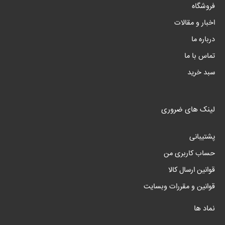
فروشگاه
اخبار و مقالات
درباره ما
تماس با ما
سبد خرید
لینک های ضروری
پشتیبانی
حساب کاربری من
قوانین ارسال کالا
قوانین و مقررات وبسایت
نماد ها