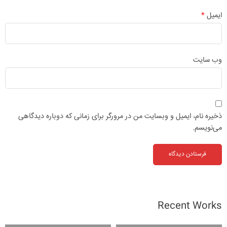
ایمیل
*
وب‌ سایت
ذخیره نام، ایمیل و وبسایت من در مرورگر برای زمانی که دوباره دیدگاهی
می‌نویسم.
Recent Works