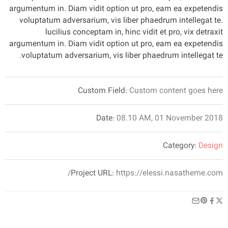
argumentum in. Diam vidit option ut pro, eam ea expetendis
voluptatum adversarium, vis liber phaedrum intellegat te.
lucilius conceptam in, hinc vidit et pro, vix detraxit
argumentum in. Diam vidit option ut pro, eam ea expetendis
voluptatum adversarium, vis liber phaedrum intellegat te.
Custom Field:
Custom content goes here
Date:
08.10 AM, 01 November 2018
Category:
Design
Project URL:
https://elessi.nasatheme.com/