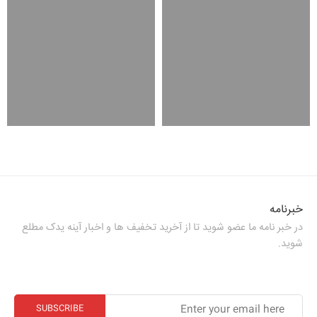
خبرنامه
در خبر نامه ما عضو شوید تا از آخرید تخفیف ها و اخبار آینه یدک مطلع
شوید.