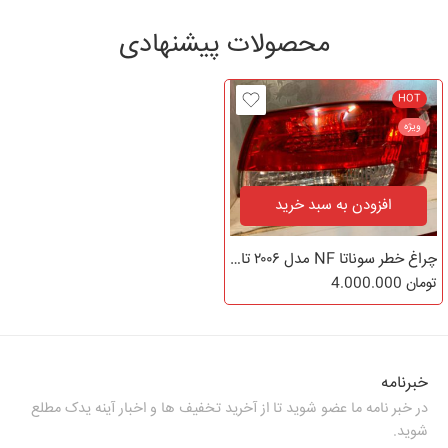
محصولات پیشنهادی
HOT
ویژه
افزودن به سبد خرید
چراغ خطر سوناتا NF مدل ۲۰۰۶ تا ۲۰۱۰
تومان
4.000.000
خبرنامه
در خبر نامه ما عضو شوید تا از آخرید تخفیف ها و اخبار آینه یدک مطلع
شوید.