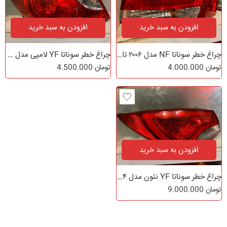
افزودن به سبد خرید
افزودن به سبد خرید
چراغ خطر سوناتا NF مدل ۲۰۰۶ تا ۲۰۱۰
چراغ خطر سوناتا YF لامپی مدل ۲۰۱۱ تا ۲۰۱۳
تومان
4.000.000
تومان
4.500.000
افزودن به سبد خرید
چراغ خطر سوناتا YF نئون مدل ۲۰۱۴
تومان
9.000.000