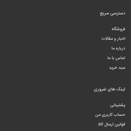
دسترسی سریع
فروشگاه
اخبار و مقالات
درباره ما
تماس با ما
سبد خرید
لینک های ضروری
پشتیبانی
حساب کاربری من
قوانین ارسال کالا